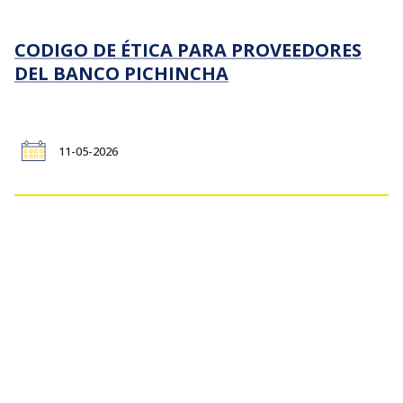
CODIGO DE ÉTICA PARA PROVEEDORES
DEL BANCO PICHINCHA
11-05-2026