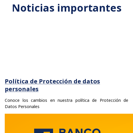
Noticias importantes
Política de Protección de datos
personales
Conoce los cambios en nuestra política de Protección de
Datos Personales