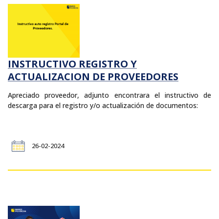
INSTRUCTIVO REGISTRO Y
ACTUALIZACION DE PROVEEDORES
Apreciado proveedor, adjunto encontrara el instructivo de
descarga para el registro y/o actualización de documentos:
26-02-2024