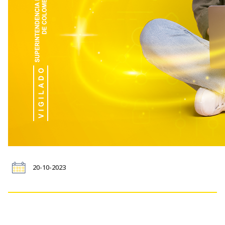
20-10-2023