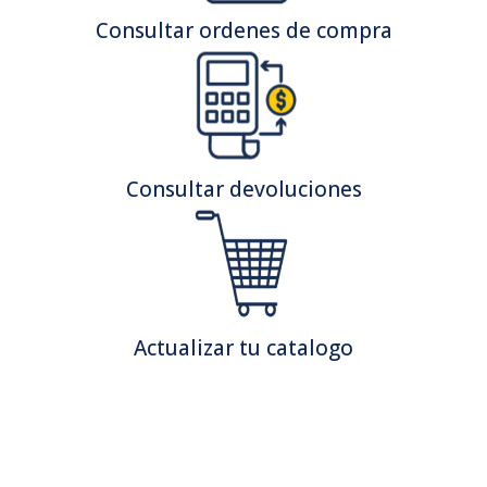
Consultar ordenes de compra
Consultar devoluciones
Actualizar tu catalogo