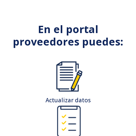
En el portal
proveedores puedes:
Actualizar datos